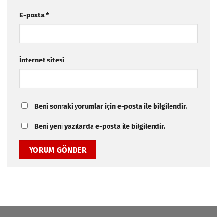
E-posta
*
İnternet sitesi
Beni sonraki yorumlar için e-posta ile bilgilendir.
Beni yeni yazılarda e-posta ile bilgilendir.