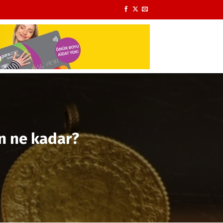
ın ne kadar?