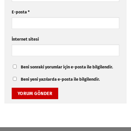
E-posta
*
İnternet sitesi
Beni sonraki yorumlar için e-posta ile bilgilendir.
Beni yeni yazılarda e-posta ile bilgilendir.