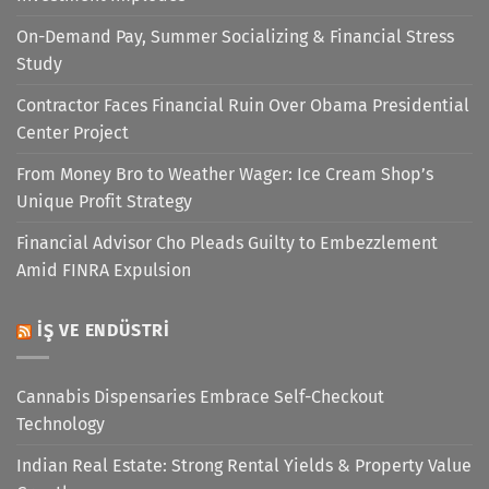
On-Demand Pay, Summer Socializing & Financial Stress
Study
Contractor Faces Financial Ruin Over Obama Presidential
Center Project
From Money Bro to Weather Wager: Ice Cream Shop’s
Unique Profit Strategy
Financial Advisor Cho Pleads Guilty to Embezzlement
Amid FINRA Expulsion
İŞ VE ENDÜSTRI
Cannabis Dispensaries Embrace Self-Checkout
Technology
Indian Real Estate: Strong Rental Yields & Property Value