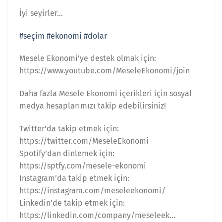
İyi seyirler…
#seçim
#ekonomi
#dolar
Mesele Ekonomi’ye destek olmak için:
https://www.youtube.com/MeseleEkonomi/join
Daha fazla Mesele Ekonomi içerikleri için sosyal
medya hesaplarımızı takip edebilirsiniz!
Twitter’da takip etmek için:
https://twitter.com/MeseleEkonomi
Spotify’dan dinlemek için:
https://sptfy.com/mesele-ekonomi
Instagram’da takip etmek için:
https://instagram.com/meseleekonomi/
Linkedin’de takip etmek için:
https://linkedin.com/company/meseleek…