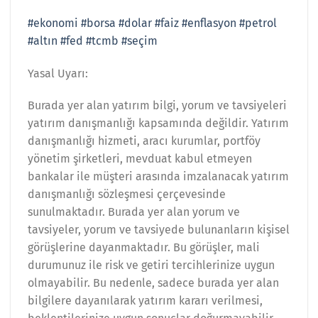
#ekonomi
#borsa
#dolar
#faiz
#enflasyon
#petrol
#altın
#fed
#tcmb
#seçim
Yasal Uyarı:
Burada yer alan yatırım bilgi, yorum ve tavsiyeleri
yatırım danışmanlığı kapsamında değildir. Yatırım
danışmanlığı hizmeti, aracı kurumlar, portföy
yönetim şirketleri, mevduat kabul etmeyen
bankalar ile müşteri arasında imzalanacak yatırım
danışmanlığı sözleşmesi çerçevesinde
sunulmaktadır. Burada yer alan yorum ve
tavsiyeler, yorum ve tavsiyede bulunanların kişisel
görüşlerine dayanmaktadır. Bu görüşler, mali
durumunuz ile risk ve getiri tercihlerinize uygun
olmayabilir. Bu nedenle, sadece burada yer alan
bilgilere dayanılarak yatırım kararı verilmesi,