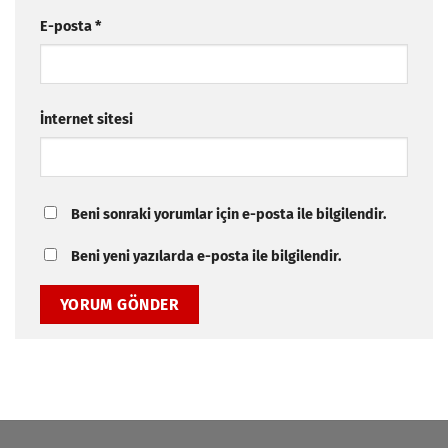
E-posta
*
İnternet sitesi
Beni sonraki yorumlar için e-posta ile bilgilendir.
Beni yeni yazılarda e-posta ile bilgilendir.