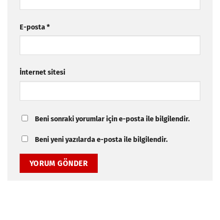
E-posta
*
İnternet sitesi
Beni sonraki yorumlar için e-posta ile bilgilendir.
Beni yeni yazılarda e-posta ile bilgilendir.