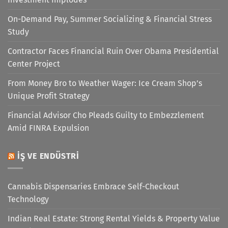
On-Demand Pay, Summer Socializing & Financial Stress
Study
Contractor Faces Financial Ruin Over Obama Presidential
Center Project
From Money Bro to Weather Wager: Ice Cream Shop’s
Unique Profit Strategy
Financial Advisor Cho Pleads Guilty to Embezzlement
Amid FINRA Expulsion
İŞ VE ENDÜSTRI
Cannabis Dispensaries Embrace Self-Checkout
Technology
Indian Real Estate: Strong Rental Yields & Property Value