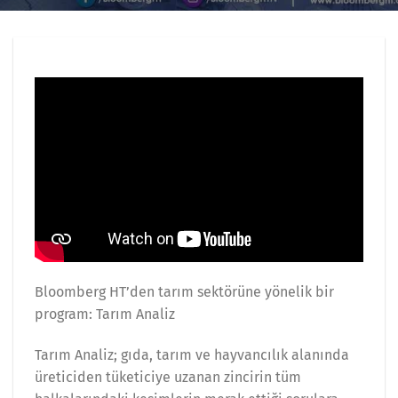
Bloomberg HT’den tarım sektörüne yönelik bir
program: Tarım Analiz
Tarım Analiz; gıda, tarım ve hayvancılık alanında
üreticiden tüketiciye uzanan zincirin tüm