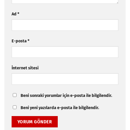
Ad
*
E-posta
*
İnternet sitesi
Beni sonraki yorumlar için e-posta ile bilgilendir.
Beni yeni yazılarda e-posta ile bilgilendir.