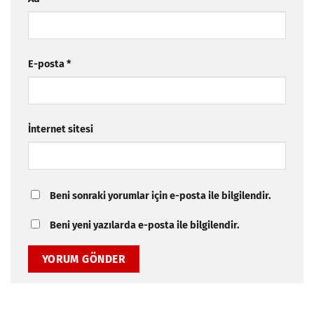
E-posta
*
İnternet sitesi
Beni sonraki yorumlar için e-posta ile bilgilendir.
Beni yeni yazılarda e-posta ile bilgilendir.