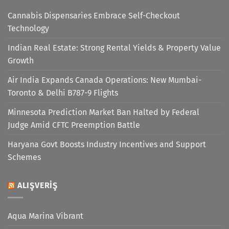
Cannabis Dispensaries Embrace Self-Checkout
Technology
Indian Real Estate: Strong Rental Yields & Property Value
Growth
Air India Expands Canada Operations: New Mumbai-
Toronto & Delhi B787-9 Flights
Minnesota Prediction Market Ban Halted by Federal
Judge Amid CFTC Preemption Battle
Haryana Govt Boosts Industry Incentives and Support
Schemes
ALIŞVERIŞ
Aqua Marina Vibrant