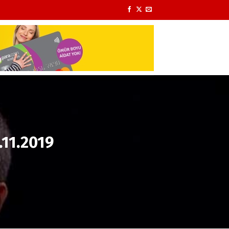
.11.2019