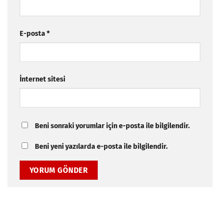
E-posta
*
İnternet sitesi
Beni sonraki yorumlar için e-posta ile bilgilendir.
Beni yeni yazılarda e-posta ile bilgilendir.