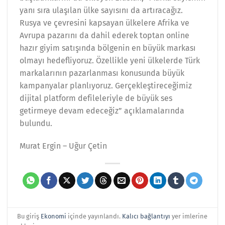
yanı sıra ulaşılan ülke sayısını da artıracağız.
Rusya ve çevresini kapsayan ülkelere Afrika ve
Avrupa pazarını da dahil ederek toptan online
hazır giyim satışında bölgenin en büyük markası
olmayı hedefliyoruz. Özellikle yeni ülkelerde Türk
markalarının pazarlanması konusunda büyük
kampanyalar planlıyoruz. Gerçekleştireceğimiz
dijital platform defileleriyle de büyük ses
getirmeye devam edeceğiz” açıklamalarında
bulundu.
Murat Ergin – Uğur Çetin
Bu giriş
Ekonomi
içinde yayınlandı.
Kalıcı bağlantıyı
yer imlerine