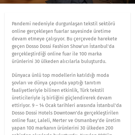
Pandemi nedeniyle durgunlaşan tekstil sektörü
online gerçekleşen fuarlar sayesinde üretime
devam etmeye çalışıyor. Bu çerçevede harekete
geçen Dosso Dossi Fashion Show’un İstanbul’da
gerçekleştirdiği online fuar ile 100 marka
ürünlerini 30 ülkeden alıcılarla buluşturdu.
Dünyaca ünlü top modellerin katıldığı moda
şovları ve dünya çapında yaptığı tanıtım
faaliyetleriyle bilinen etkinlik, Türk tekstil
üreticileriyle iş birliğini güçlendirerek devam
ettiriyor. 9 – 14 Ocak tarihleri arasında İstanbul’da
Dosso Dossi Hotels Downtown’da gerçekleştirilen
online fuar, Laleli, Merter ve Osmanbey’de üretim
yapan 100 markanın ürünlerini 30 ülkeden 200