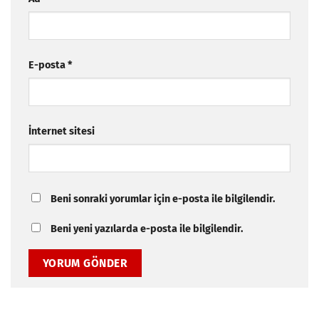
E-posta
*
İnternet sitesi
Beni sonraki yorumlar için e-posta ile bilgilendir.
Beni yeni yazılarda e-posta ile bilgilendir.