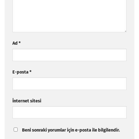
Ad
*
E-posta
*
İnternet sitesi
Beni sonraki yorumlar için e-posta ile bilgilendir.