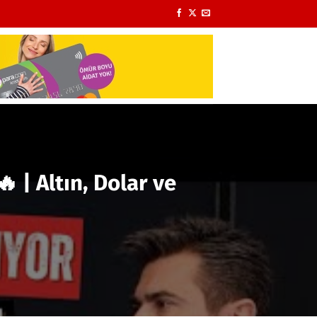
 | Altın, Dolar ve