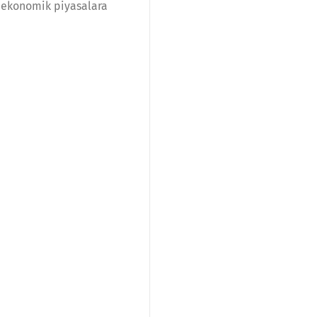
 ekonomik piyasalara