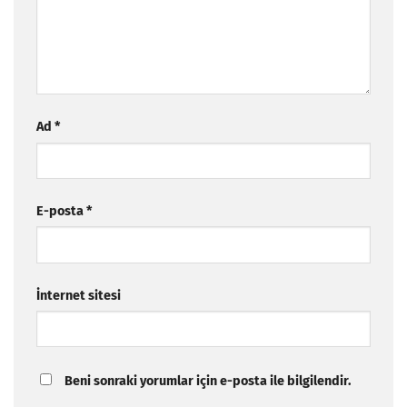
Ad
*
E-posta
*
İnternet sitesi
Beni sonraki yorumlar için e-posta ile bilgilendir.