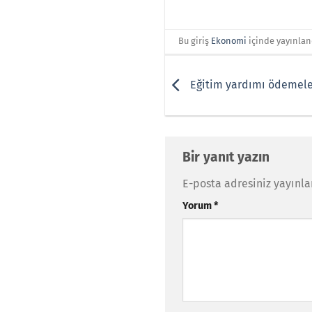
Bu giriş
Ekonomi
içinde yayınlan
Eğitim yardımı ödemele
Bir yanıt yazın
E-posta adresiniz yayınl
Yorum
*