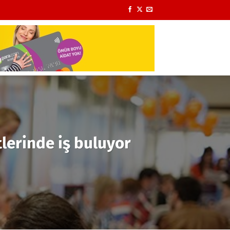
tlerinde iş buluyor