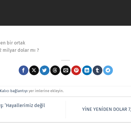
en bir ortak
2 milyar dolar mı ?
Kalıcı bağlantıyı
yer imlerine ekleyin.
: ‘Hayallerimiz değil
YİNE YENİDEN DOLAR 7