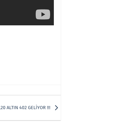
,20 ALTIN 402 GELİYOR !!!