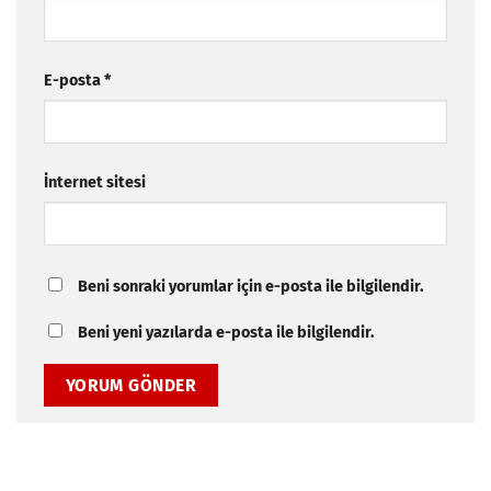
E-posta
*
İnternet sitesi
Beni sonraki yorumlar için e-posta ile bilgilendir.
Beni yeni yazılarda e-posta ile bilgilendir.