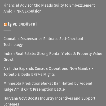
Financial Advisor Cho Pleads Guilty to Embezzlement
Amid FINRA Expulsion
İŞ VE ENDÜSTRI
Cannabis Dispensaries Embrace Self-Checkout
Technology
Indian Real Estate: Strong Rental Yields & Property Value
Growth
Air India Expands Canada Operations: New Mumbai-
Toronto & Delhi B787-9 Flights
Minnesota Prediction Market Ban Halted by Federal
Judge Amid CFTC Preemption Battle
Haryana Govt Boosts Industry Incentives and Support
Schemes