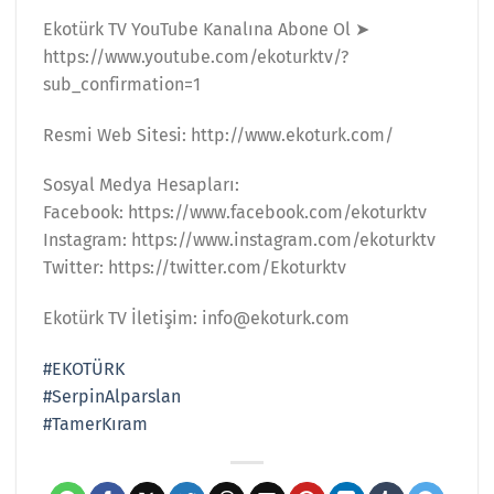
Ekotürk TV YouTube Kanalına Abone Ol ➤
https://www.youtube.com/ekoturktv/?
sub_confirmation=1
Resmi Web Sitesi: http://www.ekoturk.com/
Sosyal Medya Hesapları:
Facebook: https://www.facebook.com/ekoturktv
Instagram: https://www.instagram.com/ekoturktv
Twitter: https://twitter.com/Ekoturktv
Ekotürk TV İletişim: info@ekoturk.com
#EKOTÜRK
#SerpinAlparslan
#TamerKıram