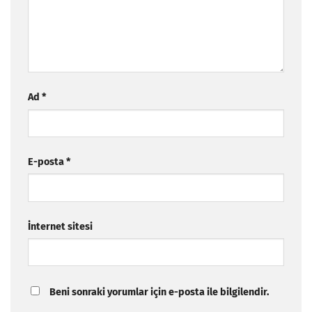
Ad
*
E-posta
*
İnternet sitesi
Beni sonraki yorumlar için e-posta ile bilgilendir.