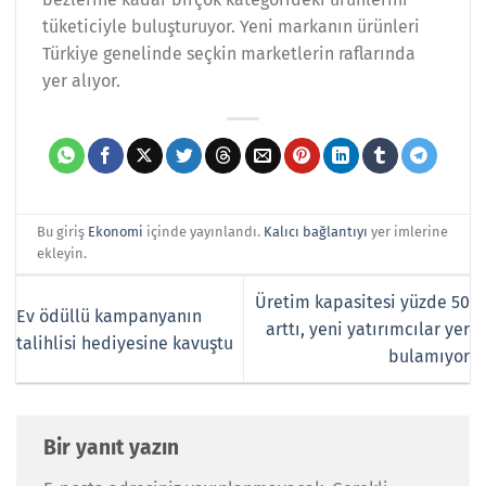
tüketiciyle buluşturuyor. Yeni markanın ürünleri
Türkiye genelinde seçkin marketlerin raflarında
yer alıyor.
Bu giriş
Ekonomi
içinde yayınlandı.
Kalıcı bağlantıyı
yer imlerine
ekleyin.
Üretim kapasitesi yüzde 50
Ev ödüllü kampanyanın
arttı, yeni yatırımcılar yer
talihlisi hediyesine kavuştu
bulamıyor
Bir yanıt yazın