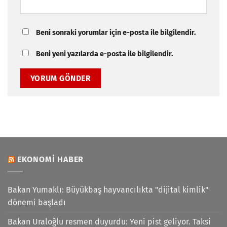
Beni sonraki yorumlar için e-posta ile bilgilendir.
Beni yeni yazılarda e-posta ile bilgilendir.
EKONOMI HABER
Bakan Yumaklı: Büyükbaş hayvancılıkta "dijital kimlik"
dönemi başladı
Bakan Uraloğlu resmen duyurdu: Yeni pist geliyor. Taksi