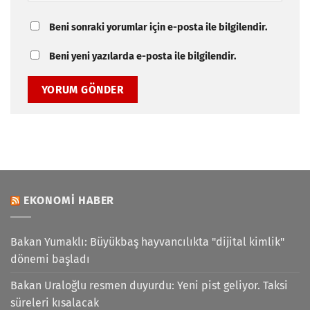
Beni sonraki yorumlar için e-posta ile bilgilendir.
Beni yeni yazılarda e-posta ile bilgilendir.
EKONOMI HABER
Bakan Yumaklı: Büyükbaş hayvancılıkta "dijital kimlik"
dönemi başladı
Bakan Uraloğlu resmen duyurdu: Yeni pist geliyor. Taksi
süreleri kısalacak