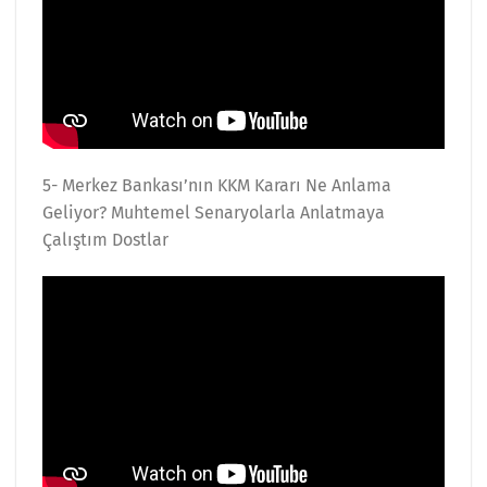
5- Merkez Bankası’nın KKM Kararı Ne Anlama
Geliyor? Muhtemel Senaryolarla Anlatmaya
Çalıştım Dostlar