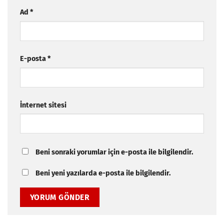
Ad
*
E-posta
*
İnternet sitesi
Beni sonraki yorumlar için e-posta ile bilgilendir.
Beni yeni yazılarda e-posta ile bilgilendir.