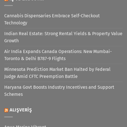
Cannabis Dispensaries Embrace Self-Checkout
Technology
Indian Real Estate: Strong Rental Yields & Property Value
Growth
Air India Expands Canada Operations: New Mumbai-
Toronto & Delhi B787-9 Flights
Minnesota Prediction Market Ban Halted by Federal
Judge Amid CFTC Preemption Battle
Haryana Govt Boosts Industry Incentives and Support
Schemes
ALIŞVERIŞ