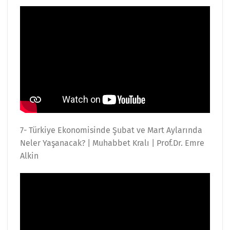
7- Türkiye Ekonomisinde Şubat ve Mart Aylarında
Neler Yaşanacak? | Muhabbet Kralı | Prof.Dr. Emre
Alkin