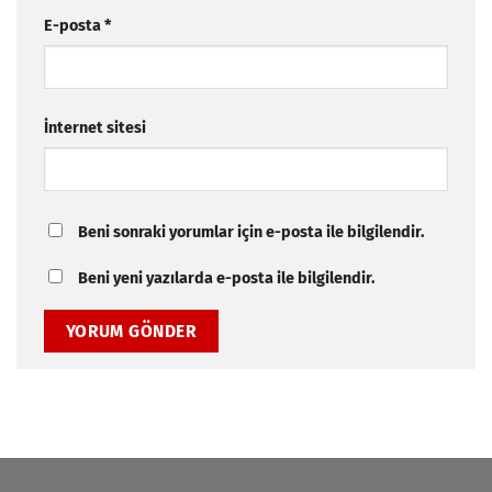
E-posta
*
İnternet sitesi
Beni sonraki yorumlar için e-posta ile bilgilendir.
Beni yeni yazılarda e-posta ile bilgilendir.