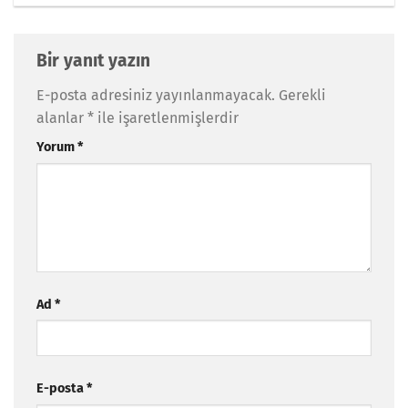
Bir yanıt yazın
E-posta adresiniz yayınlanmayacak.
Gerekli
alanlar
*
ile işaretlenmişlerdir
Yorum
*
Ad
*
E-posta
*