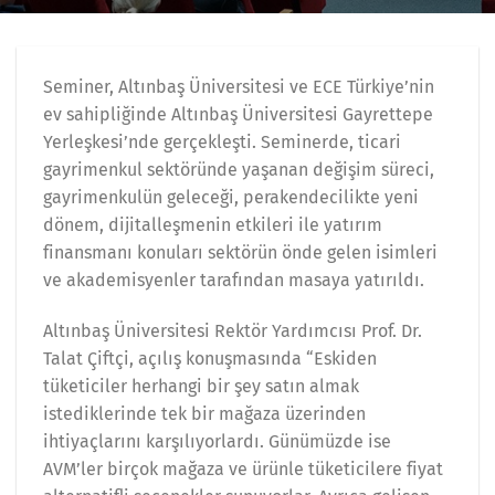
Seminer, Altınbaş Üniversitesi ve ECE Türkiye’nin
ev sahipliğinde Altınbaş Üniversitesi Gayrettepe
Yerleşkesi’nde gerçekleşti. Seminerde, ticari
gayrimenkul sektöründe yaşanan değişim süreci,
gayrimenkulün geleceği, perakendecilikte yeni
dönem, dijitalleşmenin etkileri ile yatırım
finansmanı konuları sektörün önde gelen isimleri
ve akademisyenler tarafından masaya yatırıldı.
Altınbaş Üniversitesi Rektör Yardımcısı Prof. Dr.
Talat Çiftçi, açılış konuşmasında “Eskiden
tüketiciler herhangi bir şey satın almak
istediklerinde tek bir mağaza üzerinden
ihtiyaçlarını karşılıyorlardı. Günümüzde ise
AVM’ler birçok mağaza ve ürünle tüketicilere fiyat