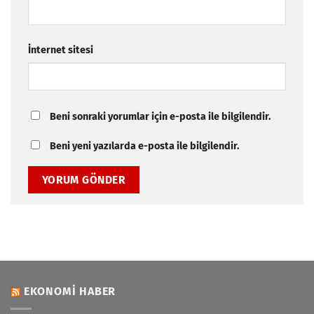
İnternet sitesi
Beni sonraki yorumlar için e-posta ile bilgilendir.
Beni yeni yazılarda e-posta ile bilgilendir.
EKONOMI HABER