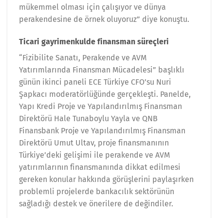
mükemmel olması için çalışıyor ve dünya
perakendesine de örnek oluyoruz” diye konuştu.
Ticari gayrimenkulde finansman süreçleri
“Fizibilite Sanatı, Perakende ve AVM
Yatırımlarında Finansman Mücadelesi” başlıklı
günün ikinci paneli ECE Türkiye CFO’su Nuri
Şapkacı moderatörlüğünde gerçekleşti. Panelde,
Yapı Kredi Proje ve Yapılandırılmış Finansman
Direktörü Hale Tunaboylu Yayla ve QNB
Finansbank Proje ve Yapılandırılmış Finansman
Direktörü Umut Ultav, proje finansmanının
Türkiye’deki gelişimi ile perakende ve AVM
yatırımlarının finansmanında dikkat edilmesi
gereken konular hakkında görüşlerini paylaşırken
problemli projelerde bankacılık sektörünün
sağladığı destek ve önerilere de değindiler.