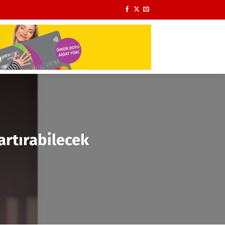
artırabilecek