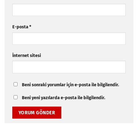
E-posta
*
İnternet sitesi
Beni sonraki yorumlar için e-posta ile bilgilendir.
Beni yeni yazılarda e-posta ile bilgilendir.