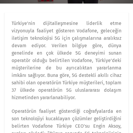
Türkiye’nin dijitalleşmesine liderlik etme
vizyonuyla faaliyet gösteren Vodafone, geleceğin
iletişim teknolojisi 5G için çalışmalarına aralıksız
devam ediyor. Verilen bilgiye göre, dünya
genelinde en çok ülkede 5G deneyimi sunan
operatör olduğu belirtilen Vodafone, Türkiye’deki
müşterilerine de bu ayrıcalıktan yararlanma
imkânı sağlıyor. Buna göre, 5G destekli akıllı cihaz
sahibi olan operatörün Türkiye müşterileri, toplam
37 ülkede operatörün 5G uluslararası dolaşım
hizmetinden yararlanabiliyor.
Operatörün faaliyet gösterdiği coğrafyalarda en
son teknolojiyi kucaklayan çözümler geliştirdiğini
belirten Vodafone Türkiye CEO’su Engin Aksoy,