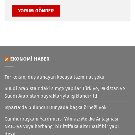
EKONOMI HABER
Ter kokan, duş almayan kocaya tazminat şoku
Suudi Arabistan'daki simge yapılar Türkiye, Pakistan ve
Suudi Arabistan bayraklarıyla ışıklandırıldı
Isparta'da bulundu! Dünyada başka örneği yok
Cumhurbaşkanı Yardımcısı Yılmaz: Mekke Anlaşması
NATO'ya veya herhangi bir ittifaka alternatif bir yapı
değil