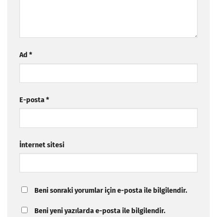
Ad
*
E-posta
*
İnternet sitesi
Beni sonraki yorumlar için e-posta ile bilgilendir.
Beni yeni yazılarda e-posta ile bilgilendir.