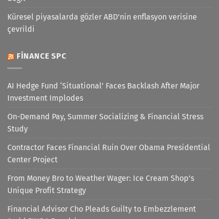
Küresel piyasalarda gözler ABD'nin enflasyon verisine
çevrildi
FINANCE SPC
AI Hedge Fund ‘Situational’ Faces Backlash After Major
Investment Implodes
On-Demand Pay, Summer Socializing & Financial Stress
Study
Contractor Faces Financial Ruin Over Obama Presidential
Center Project
From Money Bro to Weather Wager: Ice Cream Shop’s
Unique Profit Strategy
Financial Advisor Cho Pleads Guilty to Embezzlement