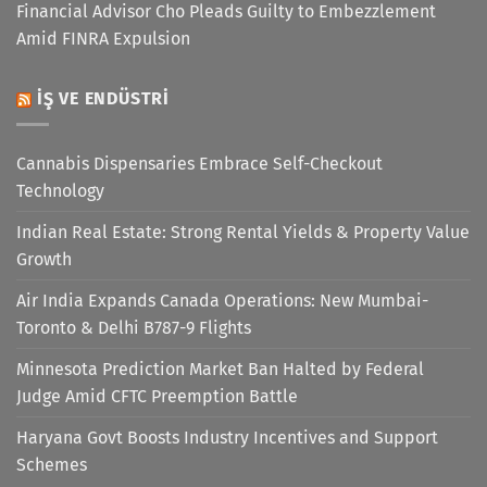
Financial Advisor Cho Pleads Guilty to Embezzlement
Amid FINRA Expulsion
İŞ VE ENDÜSTRI
Cannabis Dispensaries Embrace Self-Checkout
Technology
Indian Real Estate: Strong Rental Yields & Property Value
Growth
Air India Expands Canada Operations: New Mumbai-
Toronto & Delhi B787-9 Flights
Minnesota Prediction Market Ban Halted by Federal
Judge Amid CFTC Preemption Battle
Haryana Govt Boosts Industry Incentives and Support
Schemes