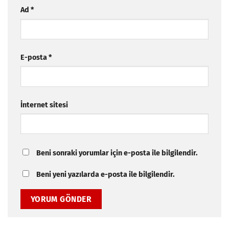
Ad
*
E-posta
*
İnternet sitesi
Beni sonraki yorumlar için e-posta ile bilgilendir.
Beni yeni yazılarda e-posta ile bilgilendir.