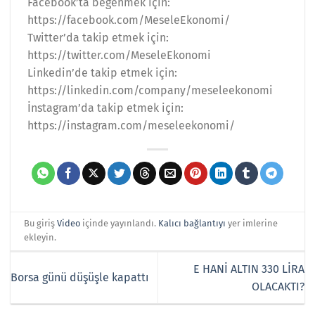
Facebook’ta beğenmek için:
https://facebook.com/MeseleEkonomi/
Twitter’da takip etmek için:
https://twitter.com/MeseleEkonomi
Linkedin’de takip etmek için:
https://linkedin.com/company/meseleekonomi
İnstagram’da takip etmek için:
https://instagram.com/meseleekonomi/
Bu giriş
Video
içinde yayınlandı.
Kalıcı bağlantıyı
yer imlerine
ekleyin.
E HANİ ALTIN 330 LİRA
Borsa günü düşüşle kapattı
OLACAKTI?