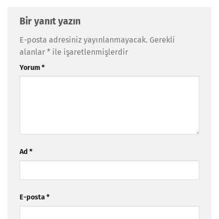
Bir yanıt yazın
E-posta adresiniz yayınlanmayacak.
Gerekli
alanlar
*
ile işaretlenmişlerdir
Yorum
*
Ad
*
E-posta
*