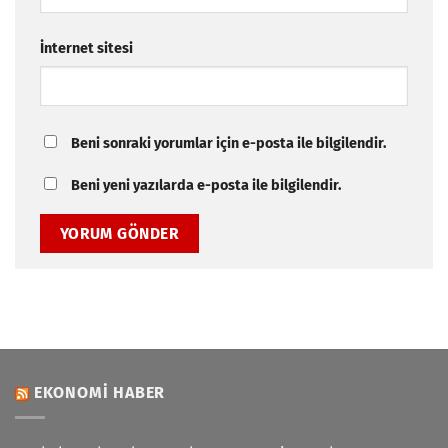
İnternet sitesi
Beni sonraki yorumlar için e-posta ile bilgilendir.
Beni yeni yazılarda e-posta ile bilgilendir.
EKONOMI HABER