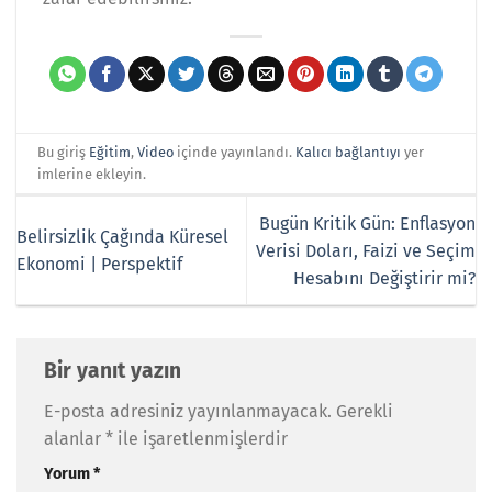
Bu giriş
Eğitim
,
Video
içinde yayınlandı.
Kalıcı bağlantıyı
yer
imlerine ekleyin.
Bugün Kritik Gün: Enflasyon
Belirsizlik Çağında Küresel
Verisi Doları, Faizi ve Seçim
Ekonomi | Perspektif
Hesabını Değiştirir mi?
Bir yanıt yazın
E-posta adresiniz yayınlanmayacak.
Gerekli
alanlar
*
ile işaretlenmişlerdir
Yorum
*