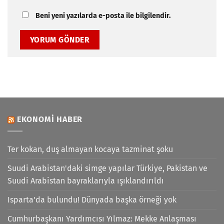
Beni yeni yazılarda e-posta ile bilgilendir.
EKONOMI HABER
Ter kokan, duş almayan kocaya tazminat şoku
Suudi Arabistan'daki simge yapılar Türkiye, Pakistan ve
Suudi Arabistan bayraklarıyla ışıklandırıldı
Isparta'da bulundu! Dünyada başka örneği yok
Cumhurbaşkanı Yardımcısı Yılmaz: Mekke Anlaşması