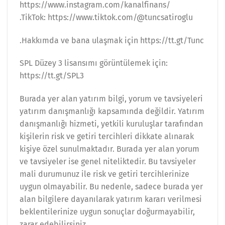
https://www.instagram.com/kanalfinans/
.TikTok: https://www.tiktok.com/@tuncsatiroglu
.Hakkımda ve bana ulaşmak için https://tt.gt/Tunc
SPL Düzey 3 lisansımı görüntülemek için:
https://tt.gt/SPL3
Burada yer alan yatırım bilgi, yorum ve tavsiyeleri
yatırım danışmanlığı kapsamında değildir. Yatırım
danışmanlığı hizmeti, yetkili kuruluşlar tarafından
kişilerin risk ve getiri tercihleri dikkate alınarak
kişiye özel sunulmaktadır. Burada yer alan yorum
ve tavsiyeler ise genel niteliktedir. Bu tavsiyeler
mali durumunuz ile risk ve getiri tercihlerinize
uygun olmayabilir. Bu nedenle, sadece burada yer
alan bilgilere dayanılarak yatırım kararı verilmesi
beklentilerinize uygun sonuçlar doğurmayabilir,
zarar edebilirsiniz.