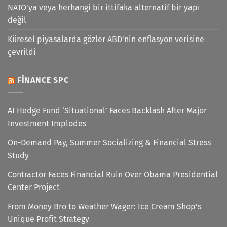
NATO'ya veya herhangi bir ittifaka alternatif bir yapı
değil
Küresel piyasalarda gözler ABD'nin enflasyon verisine
çevrildi
FINANCE SPC
AI Hedge Fund ‘Situational’ Faces Backlash After Major
Investment Implodes
On-Demand Pay, Summer Socializing & Financial Stress
Study
Contractor Faces Financial Ruin Over Obama Presidential
Center Project
From Money Bro to Weather Wager: Ice Cream Shop’s
Unique Profit Strategy