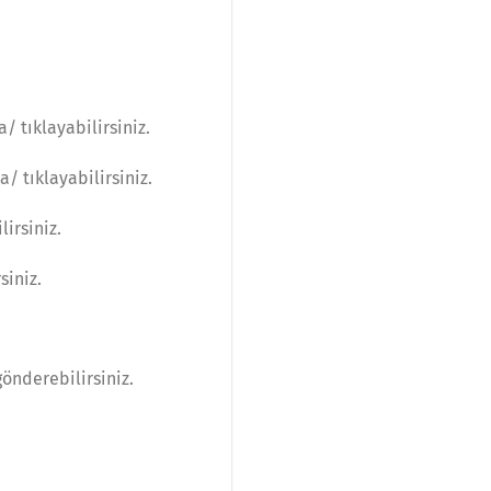
 tıklayabilirsiniz.
 tıklayabilirsiniz.
irsiniz.
siniz.
önderebilirsiniz.