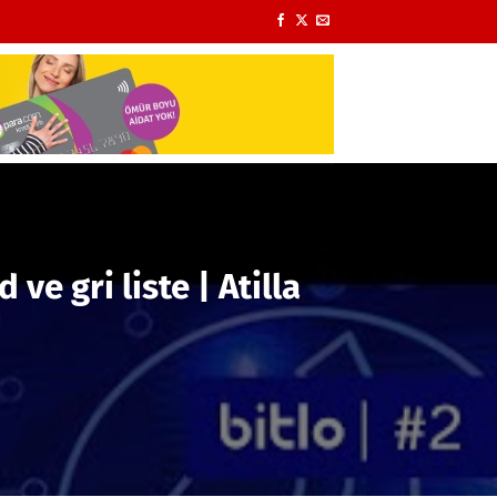
ve gri liste | Atilla