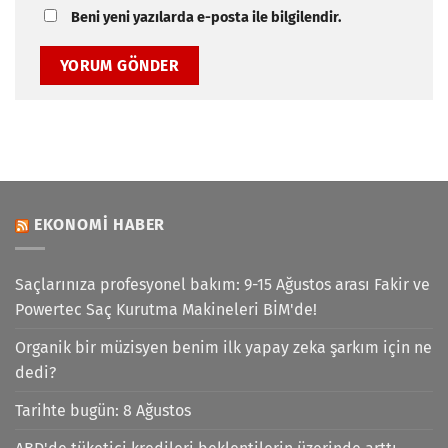
Beni yeni yazılarda e-posta ile bilgilendir.
EKONOMI HABER
Saçlarınıza profesyonel bakım: 9-15 Ağustos arası Fakir ve
Powertec Saç Kurutma Makineleri BİM'de!
Organik bir müzisyen benim ilk yapay zeka şarkım için ne
dedi?
Tarihte bugün: 8 Ağustos