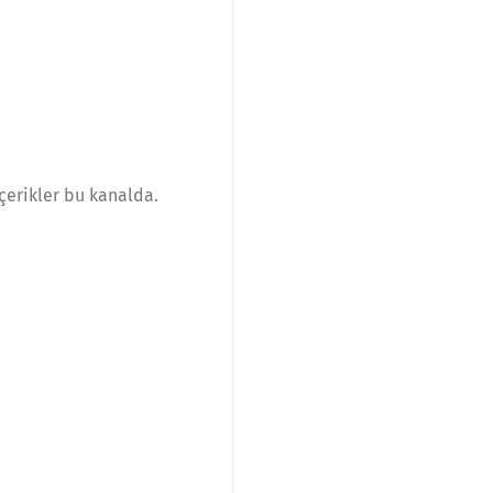
çerikler bu kanalda.