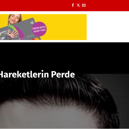
 Hareketlerin Perde