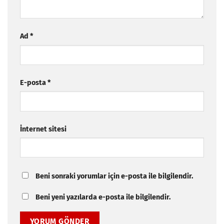
Ad
*
E-posta
*
İnternet sitesi
Beni sonraki yorumlar için e-posta ile bilgilendir.
Beni yeni yazılarda e-posta ile bilgilendir.