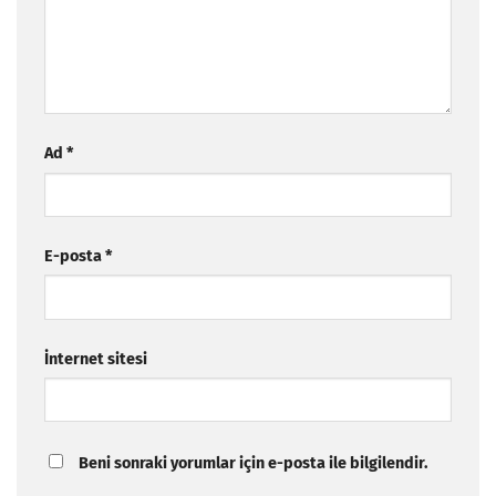
Ad
*
E-posta
*
İnternet sitesi
Beni sonraki yorumlar için e-posta ile bilgilendir.