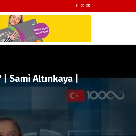
| Sami Altınkaya |