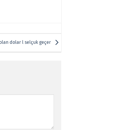
olan dolar l selçuk geçer