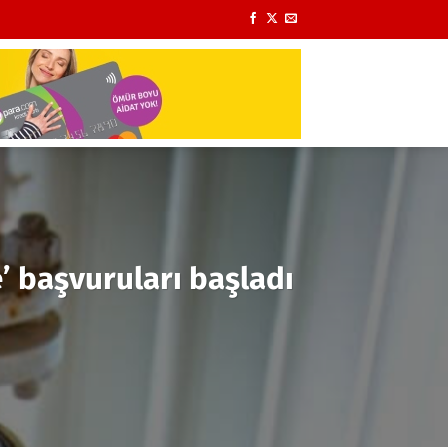
’ başvuruları başladı