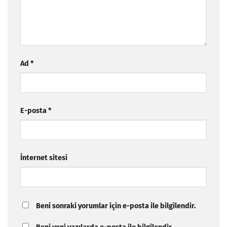
Ad
*
E-posta
*
İnternet sitesi
Beni sonraki yorumlar için e-posta ile bilgilendir.