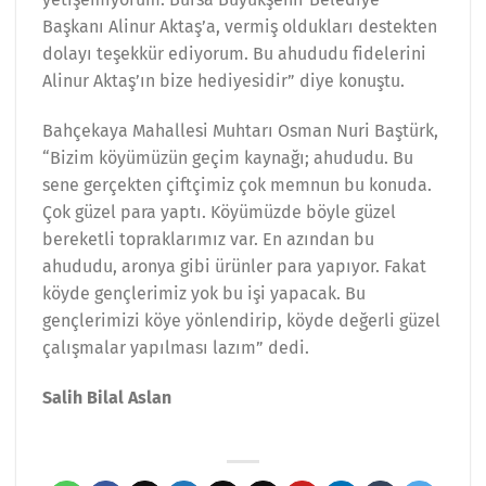
Başkanı Alinur Aktaş’a, vermiş oldukları destekten
dolayı teşekkür ediyorum. Bu ahududu fidelerini
Alinur Aktaş’ın bize hediyesidir” diye konuştu.
Bahçekaya Mahallesi Muhtarı Osman Nuri Baştürk,
“Bizim köyümüzün geçim kaynağı; ahududu. Bu
sene gerçekten çiftçimiz çok memnun bu konuda.
Çok güzel para yaptı. Köyümüzde böyle güzel
bereketli topraklarımız var. En azından bu
ahududu, aronya gibi ürünler para yapıyor. Fakat
köyde gençlerimiz yok bu işi yapacak. Bu
gençlerimizi köye yönlendirip, köyde değerli güzel
çalışmalar yapılması lazım” dedi.
Salih Bilal Aslan