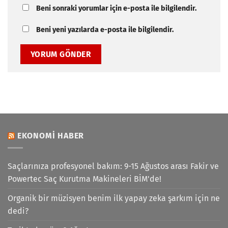
Beni sonraki yorumlar için e-posta ile bilgilendir.
Beni yeni yazılarda e-posta ile bilgilendir.
EKONOMI HABER
Saçlarınıza profesyonel bakım: 9-15 Ağustos arası Fakir ve
Powertec Saç Kurutma Makineleri BİM'de!
Organik bir müzisyen benim ilk yapay zeka şarkım için ne
dedi?