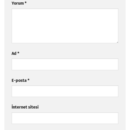
Yorum
*
Ad
*
E-posta
*
İnternet sitesi