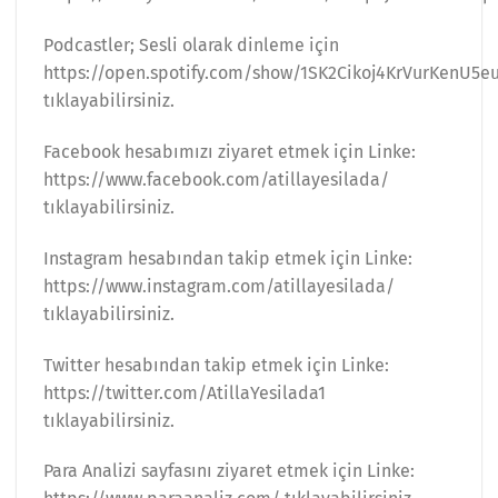
Podcastler; Sesli olarak dinleme için
https://open.spotify.com/show/1SK2Cikoj4KrVurKenU5e
tıklayabilirsiniz.
Facebook hesabımızı ziyaret etmek için Linke:
https://www.facebook.com/atillayesilada/
tıklayabilirsiniz.
Instagram hesabından takip etmek için Linke:
https://www.instagram.com/atillayesilada/
tıklayabilirsiniz.
Twitter hesabından takip etmek için Linke:
https://twitter.com/AtillaYesilada1
tıklayabilirsiniz.
Para Analizi sayfasını ziyaret etmek için Linke: