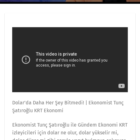
Dolar’da Daha Her Şey Bitmedi! | Ekonomist Tunç
Şatıroğlu KRT Ekonomi
Ekonomist Tunç Şatıroğlu ile Gündem Ekonomi KRT
izleyicileri için dolar ne olur, dolar yükselir mi,