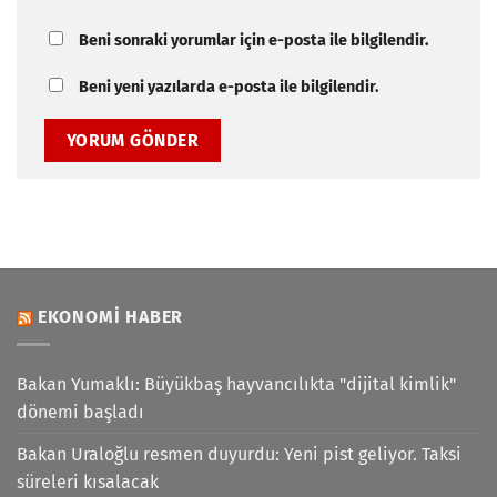
Beni sonraki yorumlar için e-posta ile bilgilendir.
Beni yeni yazılarda e-posta ile bilgilendir.
EKONOMI HABER
Bakan Yumaklı: Büyükbaş hayvancılıkta "dijital kimlik"
dönemi başladı
Bakan Uraloğlu resmen duyurdu: Yeni pist geliyor. Taksi
süreleri kısalacak