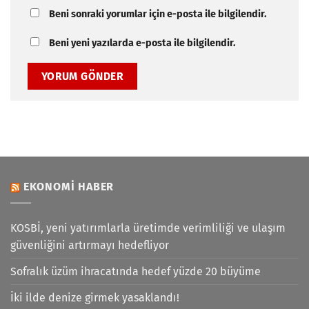
Beni sonraki yorumlar için e-posta ile bilgilendir.
Beni yeni yazılarda e-posta ile bilgilendir.
EKONOMI HABER
KOSBİ, yeni yatırımlarla üretimde verimliliği ve ulaşım
güvenliğini artırmayı hedefliyor
Sofralık üzüm ihracatında hedef yüzde 20 büyüme
İki ilde denize girmek yasaklandı!