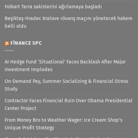
Folkart Terra sakinlerini ağırlamaya başladı
Beşiktaş-Hradec Kralove rövanş maçını yönetecek hakem
belli oldu
FINANCE SPC
AI Hedge Fund ‘Situational’ Faces Backlash After Major
Investment Implodes
On-Demand Pay, Summer Socializing & Financial Stress
Study
Contractor Faces Financial Ruin Over Obama Presidential
Center Project
From Money Bro to Weather Wager: Ice Cream Shop’s
Unique Profit Strategy