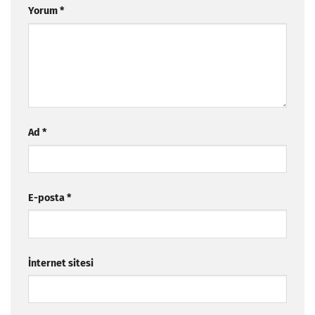
Yorum
*
Ad
*
E-posta
*
İnternet sitesi