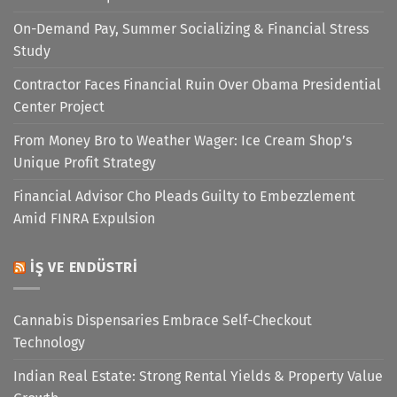
On-Demand Pay, Summer Socializing & Financial Stress
Study
Contractor Faces Financial Ruin Over Obama Presidential
Center Project
From Money Bro to Weather Wager: Ice Cream Shop’s
Unique Profit Strategy
Financial Advisor Cho Pleads Guilty to Embezzlement
Amid FINRA Expulsion
İŞ VE ENDÜSTRI
Cannabis Dispensaries Embrace Self-Checkout
Technology
Indian Real Estate: Strong Rental Yields & Property Value