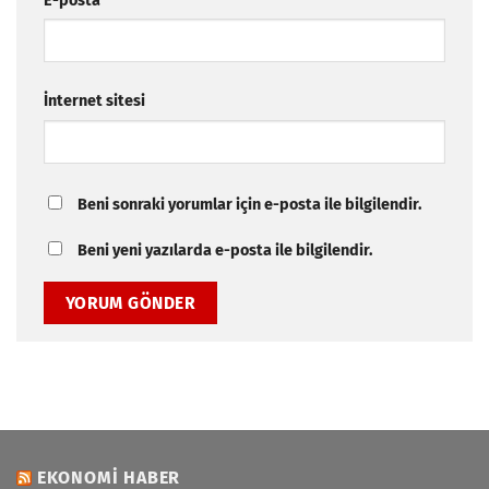
E-posta
*
İnternet sitesi
Beni sonraki yorumlar için e-posta ile bilgilendir.
Beni yeni yazılarda e-posta ile bilgilendir.
EKONOMI HABER