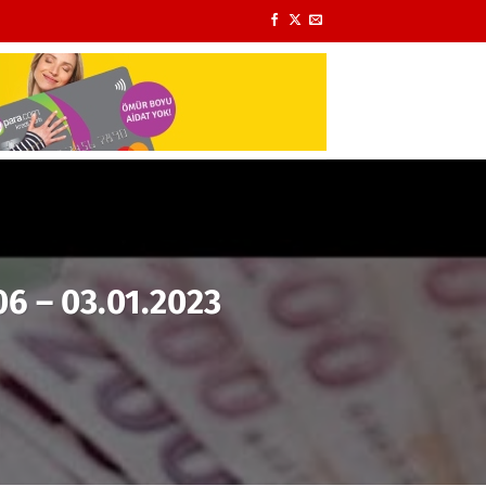
06 – 03.01.2023