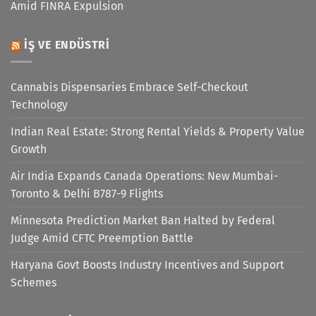
Amid FINRA Expulsion
İŞ VE ENDÜSTRI
Cannabis Dispensaries Embrace Self-Checkout
Technology
Indian Real Estate: Strong Rental Yields & Property Value
Growth
Air India Expands Canada Operations: New Mumbai-
Toronto & Delhi B787-9 Flights
Minnesota Prediction Market Ban Halted by Federal
Judge Amid CFTC Preemption Battle
Haryana Govt Boosts Industry Incentives and Support
Schemes