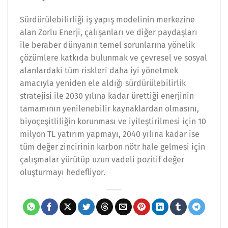
Sürdürülebilirliği iş yapış modelinin merkezine
alan Zorlu Enerji, çalışanları ve diğer paydaşları
ile beraber dünyanın temel sorunlarına yönelik
çözümlere katkıda bulunmak ve çevresel ve sosyal
alanlardaki tüm riskleri daha iyi yönetmek
amacıyla yeniden ele aldığı sürdürülebilirlik
stratejisi ile 2030 yılına kadar ürettiği enerjinin
tamamının yenilenebilir kaynaklardan olmasını,
biyoçeşitliliğin korunması ve iyileştirilmesi için 10
milyon TL yatırım yapmayı, 2040 yılına kadar ise
tüm değer zincirinin karbon nötr hale gelmesi için
çalışmalar yürütüp uzun vadeli pozitif değer
oluşturmayı hedefliyor.