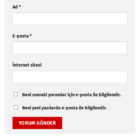
Ad
*
E-posta
*
İnternet sitesi
Beni sonraki yorumlar için e-posta ile bilgilendir.
Beni yeni yazılarda e-posta ile bilgilendir.