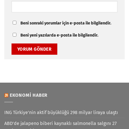
Beni sonraki yorumlar için e-posta ile bilgilendir.
Beni yeni yazılarda e-posta ile bilgilendir.
EKONOMI HABER
ING Türkiye'nin aktif büyüklüğü 298 milyar liraya ulaştı
ABD'de jalapeno biberi kaynaklı salmonella salgını 27