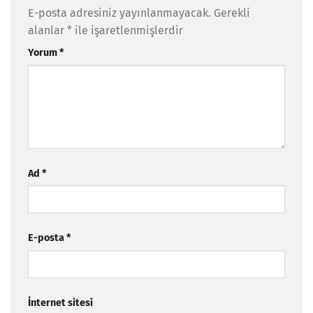
E-posta adresiniz yayınlanmayacak.
Gerekli
alanlar
*
ile işaretlenmişlerdir
Yorum
*
Ad
*
E-posta
*
İnternet sitesi