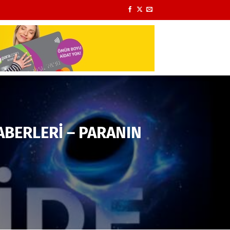
BERLERİ – PARANIN