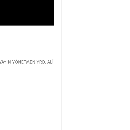
 YAYIN YÖNETMEN YRD. ALİ