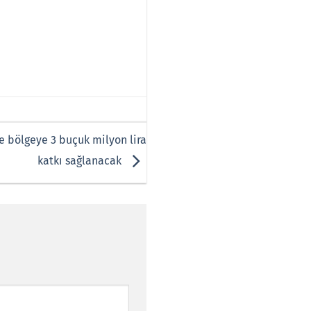
e bölgeye 3 buçuk milyon lira
katkı sağlanacak