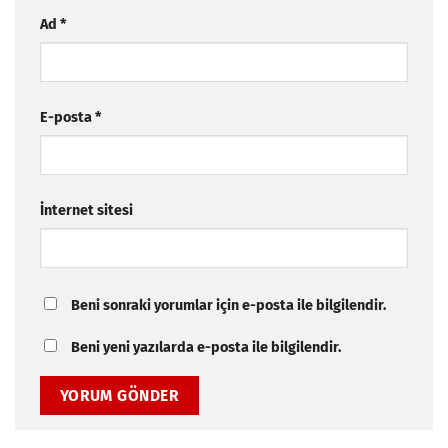
Ad
*
E-posta
*
İnternet sitesi
Beni sonraki yorumlar için e-posta ile bilgilendir.
Beni yeni yazılarda e-posta ile bilgilendir.